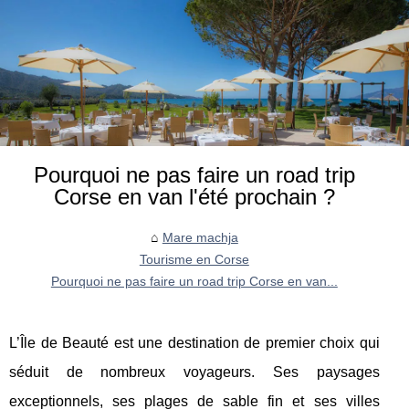
Pourquoi ne pas faire un road trip
Corse en van l'été prochain ?
Mare machja
Tourisme en Corse
Pourquoi ne pas faire un road trip Corse en van...
L’Île de Beauté est une destination de premier choix qui
séduit de nombreux voyageurs. Ses paysages
exceptionnels, ses plages de sable fin et ses villes