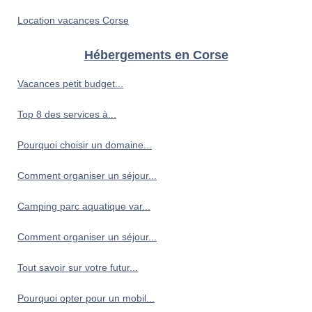
Location vacances Corse
Hébergements en Corse
Vacances petit budget...
Top 8 des services à...
Pourquoi choisir un domaine...
Comment organiser un séjour...
Camping parc aquatique var...
Comment organiser un séjour...
Tout savoir sur votre futur...
Pourquoi opter pour un mobil...