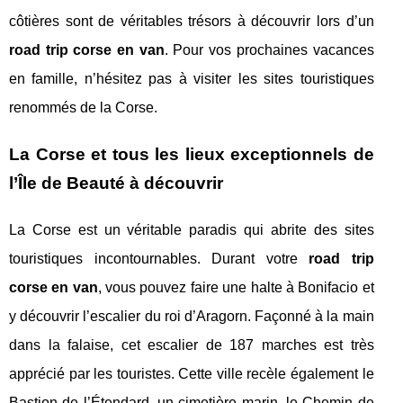
côtières sont de véritables trésors à découvrir lors d’un
road trip corse en van
. Pour vos prochaines vacances
en famille, n’hésitez pas à visiter les sites touristiques
renommés de la Corse.
La Corse et tous les lieux exceptionnels de
l’Île de Beauté à découvrir
La Corse est un véritable paradis qui abrite des sites
touristiques incontournables. Durant votre
road trip
corse en van
, vous pouvez faire une halte à Bonifacio et
y découvrir l’escalier du roi d’Aragorn. Façonné à la main
dans la falaise, cet escalier de 187 marches est très
apprécié par les touristes. Cette ville recèle également le
Bastion de l’Étendard, un cimetière marin, le Chemin de