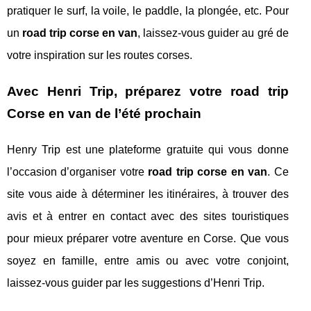
pratiquer le surf, la voile, le paddle, la plongée, etc. Pour
un
road trip corse en van
, laissez-vous guider au gré de
votre inspiration sur les routes corses.
Avec Henri Trip, préparez votre road trip
Corse en van de l’été prochain
Henry Trip est une plateforme gratuite qui vous donne
l’occasion d’organiser votre
road trip corse en van
. Ce
site vous aide à déterminer les itinéraires, à trouver des
avis et à entrer en contact avec des sites touristiques
pour mieux préparer votre aventure en Corse. Que vous
soyez en famille, entre amis ou avec votre conjoint,
laissez-vous guider par les suggestions d’Henri Trip.