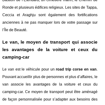
Ronde et plusieurs édifices religieux. Les sites de Tappa,
Ceccia et Araghju sont également des fortifications
anciennes à ne pas manquer lors de votre passage sur
l’Île de Beauté.
Le van, le moyen de transport qui associe
les avantages de la voiture et ceux du
camping-car
Le van est le véhicule pour un
road trip corse en van
.
Pouvant accueillir plus de personnes et plus d’affaires, le
van associe les avantages de la voiture et ceux du
camping-car. Ce moyen de transport peut être aménagé
de façon personnalisée pour s’adapter aux besoins des