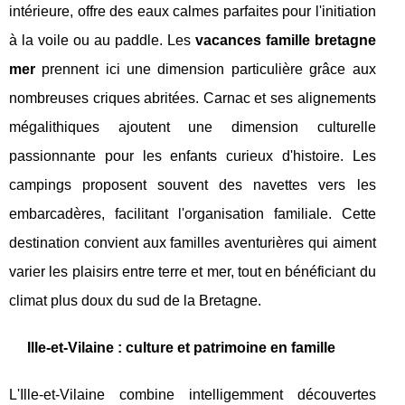
intérieure, offre des eaux calmes parfaites pour l'initiation
à la voile ou au paddle. Les
vacances famille bretagne
mer
prennent ici une dimension particulière grâce aux
nombreuses criques abritées. Carnac et ses alignements
mégalithiques ajoutent une dimension culturelle
passionnante pour les enfants curieux d'histoire. Les
campings proposent souvent des navettes vers les
embarcadères, facilitant l'organisation familiale. Cette
destination convient aux familles aventurières qui aiment
varier les plaisirs entre terre et mer, tout en bénéficiant du
climat plus doux du sud de la Bretagne.
Ille-et-Vilaine : culture et patrimoine en famille
L'Ille-et-Vilaine combine intelligemment découvertes