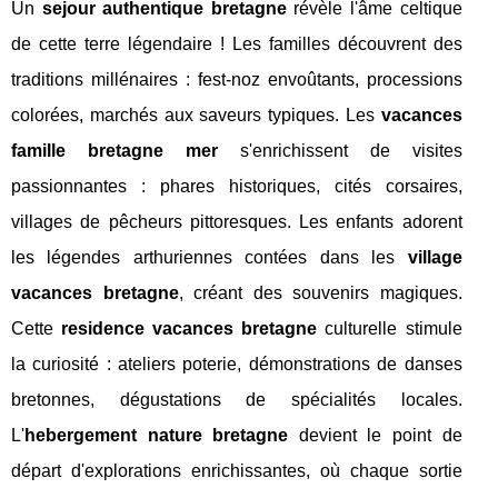
Un
sejour authentique bretagne
révèle l'âme celtique
de cette terre légendaire ! Les familles découvrent des
traditions millénaires : fest-noz envoûtants, processions
colorées, marchés aux saveurs typiques. Les
vacances
famille bretagne mer
s'enrichissent de visites
passionnantes : phares historiques, cités corsaires,
villages de pêcheurs pittoresques. Les enfants adorent
les légendes arthuriennes contées dans les
village
vacances bretagne
, créant des souvenirs magiques.
Cette
residence vacances bretagne
culturelle stimule
la curiosité : ateliers poterie, démonstrations de danses
bretonnes, dégustations de spécialités locales.
L'
hebergement nature bretagne
devient le point de
départ d'explorations enrichissantes, où chaque sortie