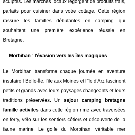
sculptés. Les marchés locaux regorgent de produits frais,
parfaits pour cuisiner dans votre cottage. Cette région
rassure les familles débutantes en camping qui
souhaitent une première expérience réussie en
Bretagne.
Morbihan : l'évasion vers les îles magiques
Le Morbihan transforme chaque journée en aventure
insulaire ! Belle-Île, l'île aux Moines et l'île d'Arz fascinent
petits et grands avec leurs paysages changeants et leurs
traditions préservées. Un
sejour camping bretagne
famille activites
dans cette région rime avec traversées
en ferry, vélo sur les sentiers côtiers et découverte de la
faune marine. Le golfe du Morbihan, véritable mer