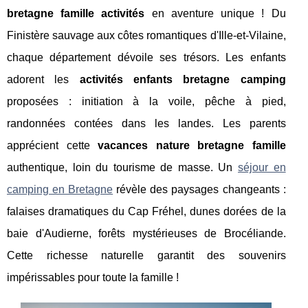
bretagne famille activités
en aventure unique ! Du
Finistère sauvage
aux côtes romantiques d'Ille-et-Vilaine,
chaque département dévoile ses trésors. Les enfants
adorent les
activités enfants bretagne camping
proposées : initiation à la voile, pêche à pied,
randonnées contées dans les landes. Les parents
apprécient cette
vacances nature bretagne famille
authentique, loin du tourisme de masse. Un
séjour en
camping en Bretagne
révèle des paysages changeants :
falaises dramatiques du Cap Fréhel, dunes dorées de la
baie d'Audierne, forêts mystérieuses de Brocéliande.
Cette richesse naturelle garantit des souvenirs
impérissables pour toute la famille !