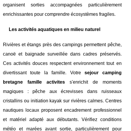
organisent sorties accompagnées particulièrement
enrichissantes pour comprendre écosystèmes fragiles.
Les activités aquatiques en milieu naturel
Rivières et étangs près des campings permettent pêche,
canoë et baignade surveillée dans cadres préservés.
Ces activités douces respectent environnement tout en
divertissant toute la famille. Votre
sejour camping
bretagne famille activites
s'enrichit de moments
magiques : pêche aux écrevisses dans ruisseaux
cristallins ou initiation kayak sur rivières calmes. Centres
nautiques locaux proposent encadrement professionnel
et matériel adapté aux débutants. Vérifiez conditions
météo et marées avant sortie, particulièrement pour