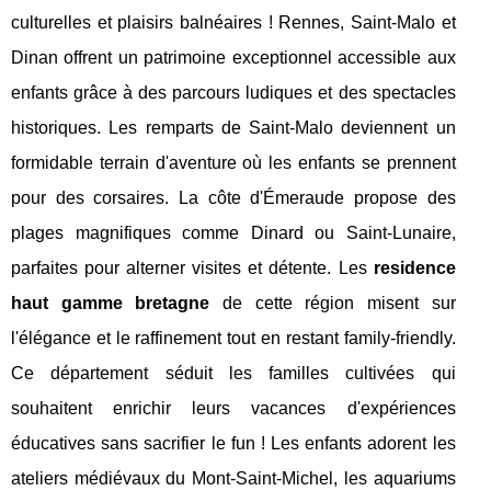
culturelles et plaisirs balnéaires ! Rennes, Saint-Malo et
Dinan offrent un patrimoine exceptionnel accessible aux
enfants grâce à des parcours ludiques et des spectacles
historiques. Les remparts de Saint-Malo deviennent un
formidable terrain d'aventure où les enfants se prennent
pour des corsaires. La côte d'Émeraude propose des
plages magnifiques comme Dinard ou Saint-Lunaire,
parfaites pour alterner visites et détente. Les
residence
haut gamme bretagne
de cette région misent sur
l'élégance et le raffinement tout en restant family-friendly.
Ce département séduit les familles cultivées qui
souhaitent enrichir leurs vacances d'expériences
éducatives sans sacrifier le fun ! Les enfants adorent les
ateliers médiévaux du Mont-Saint-Michel, les aquariums