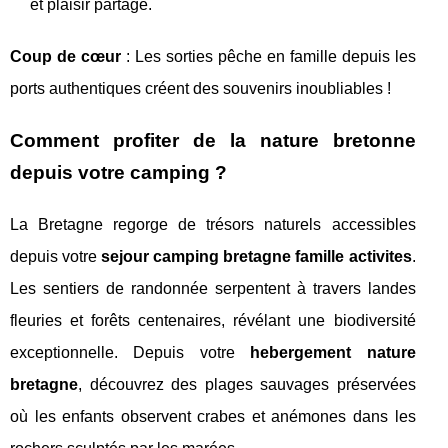
et plaisir partagé.
Coup de cœur
: Les sorties pêche en famille depuis les
ports authentiques créent des souvenirs inoubliables !
Comment profiter de la nature bretonne
depuis votre camping ?
La Bretagne regorge de trésors naturels accessibles
depuis votre
sejour camping bretagne famille activites
.
Les sentiers de randonnée serpentent à travers landes
fleuries et forêts centenaires, révélant une biodiversité
exceptionnelle. Depuis votre
hebergement nature
bretagne
, découvrez des plages sauvages préservées
où les enfants observent crabes et anémones dans les