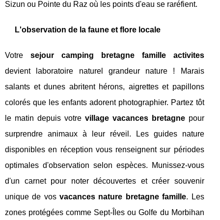
Sizun ou Pointe du Raz où les points d'eau se raréfient.
L'observation de la faune et flore locale
Votre
sejour camping bretagne famille activites
devient laboratoire naturel grandeur nature ! Marais
salants et dunes abritent hérons, aigrettes et papillons
colorés que les enfants adorent photographier. Partez tôt
le matin depuis votre
village vacances bretagne
pour
surprendre animaux à leur réveil. Les guides nature
disponibles en réception vous renseignent sur périodes
optimales d'observation selon espèces. Munissez-vous
d'un carnet pour noter découvertes et créer souvenir
unique de vos
vacances nature bretagne famille
. Les
zones protégées comme Sept-Îles ou Golfe du Morbihan