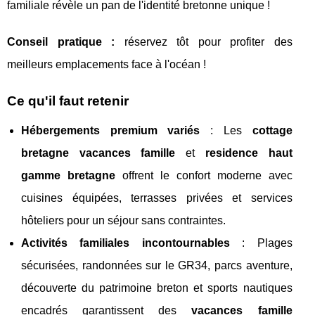
familiale révèle un pan de l'identité bretonne unique !
Conseil pratique :
réservez tôt pour profiter des
meilleurs emplacements face à l'océan !
Ce qu'il faut retenir
Hébergements premium variés
: Les
cottage
bretagne vacances famille
et
residence haut
gamme bretagne
offrent le confort moderne avec
cuisines équipées, terrasses privées et services
hôteliers pour un séjour sans contraintes.
Activités familiales incontournables
: Plages
sécurisées, randonnées sur le GR34, parcs aventure,
découverte du patrimoine breton et sports nautiques
encadrés garantissent des
vacances famille