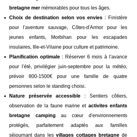
bretagne mer
mémorables pour tous les âges.
Choix de destination selon vos envies
: Finistère
pour l'aventure sauvage, Côtes-d'Armor pour les
jeunes enfants, Morbihan pour les escapades
insulaires, Ille-et-Vilaine pour culture et patrimoine.
Planification optimale
: Réserver 6 mois à l'avance
pour l'été, privilégier juin-septembre pour la météo,
prévoir 800-1500€ pour une famille de quatre
personnes selon le standing choisi.
Nature préservée accessible
: Sentiers côtiers,
observation de la faune marine et
activites enfants
bretagne camping
au cœur d'environnements
protégés, parfaitement adaptés aux familles
séjournant dans les
villages cottages bretagne
de