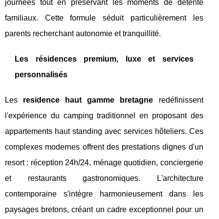
journées tout en préservant les moments de détente
familiaux. Cette formule séduit particulièrement les
parents recherchant autonomie et tranquillité.
Les résidences premium, luxe et services
personnalisés
Les
residence haut gamme bretagne
redéfinissent
l'expérience du camping traditionnel en proposant des
appartements haut standing avec services hôteliers. Ces
complexes modernes offrent des prestations dignes d'un
resort : réception 24h/24, ménage quotidien, conciergerie
et restaurants gastronomiques. L'architecture
contemporaine s'intègre harmonieusement dans les
paysages bretons, créant un cadre exceptionnel pour un