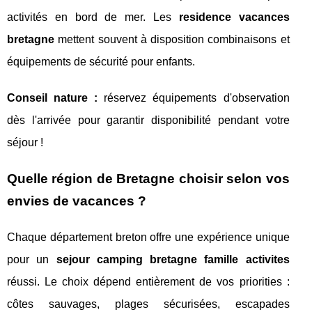
activités en bord de mer. Les
residence vacances
bretagne
mettent souvent à disposition combinaisons et
équipements de sécurité pour enfants.
Conseil nature :
réservez équipements d'observation
dès l'arrivée pour garantir disponibilité pendant votre
séjour !
Quelle région de Bretagne choisir selon vos
envies de vacances ?
Chaque département breton offre une expérience unique
pour un
sejour camping bretagne famille activites
réussi. Le choix dépend entièrement de vos priorities :
côtes sauvages, plages sécurisées, escapades