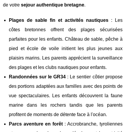
de votre
sejour authentique bretagne
.
Plages de sable fin et activités nautiques
: Les
côtes bretonnes offrent des plages sécurisées
parfaites pour les enfants. Château de sable, pêche à
pied et école de voile initient les plus jeunes aux
plaisirs marins. Les parents apprécient la surveillance
des plages et les clubs nautiques pour enfants.
Randonnées sur le GR34
: Le sentier côtier propose
des portions adaptées aux familles avec des points de
vue spectaculaires. Les enfants découvrent la faune
marine dans les rochers tandis que les parents
profitent de moments de détente face à l'océan.
Parcs aventure en forêt
: Accrobranche, tyroliennes