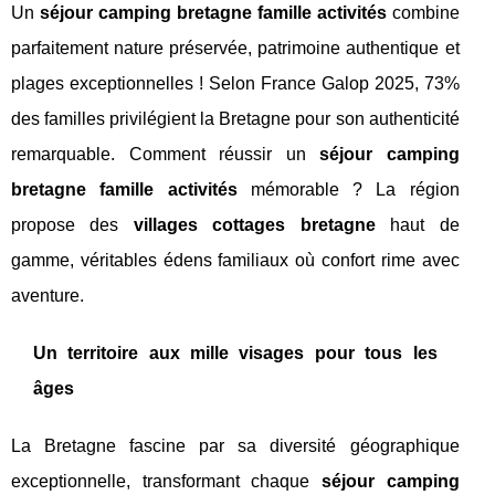
Un
séjour camping bretagne famille activités
combine
parfaitement nature préservée, patrimoine authentique et
plages exceptionnelles ! Selon France Galop 2025, 73%
des familles privilégient la Bretagne pour son authenticité
remarquable. Comment réussir un
séjour camping
bretagne famille activités
mémorable ? La région
propose des
villages cottages bretagne
haut de
gamme, véritables édens familiaux où confort rime avec
aventure.
Un territoire aux mille visages pour tous les
âges
La Bretagne fascine par sa diversité géographique
exceptionnelle, transformant chaque
séjour camping