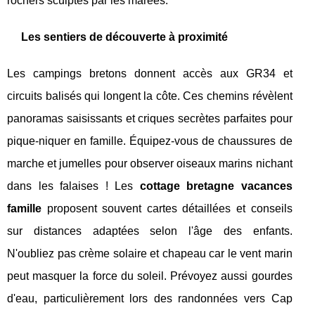
rochers sculptés par les marées.
Les sentiers de découverte à proximité
Les campings bretons donnent accès aux GR34 et
circuits balisés qui longent la côte. Ces chemins révèlent
panoramas saisissants et criques secrètes parfaites pour
pique-niquer en famille. Équipez-vous de chaussures de
marche et jumelles pour observer oiseaux marins nichant
dans les falaises ! Les
cottage bretagne vacances
famille
proposent souvent cartes détaillées et conseils
sur distances adaptées selon l'âge des enfants.
N'oubliez pas crème solaire et chapeau car le vent marin
peut masquer la force du soleil. Prévoyez aussi gourdes
d'eau, particulièrement lors des randonnées vers Cap