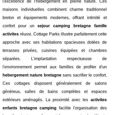
l'excellence de l'hébergement en pleine nature. Ces
maisons individuelles combinent charme traditionnel
breton et équipements modernes, offrant intimité et
confort pour un
sejour camping bretagne famille
activites
réussi. Cottage Parks illustre parfaitement cette
approche avec ses habitations spacieuses dotées de
terrasses privées, cuisines équipées et chambres
séparées. L'implantation respectueuse de
l'environnement permet aux familles de profiter d'un
hebergement nature bretagne
sans sacrifier le confort.
Ces cottages disposent généralement de salons
généreux, salles de bains complètes et espaces
extérieurs aménagés. La proximité avec les
activites
enfants bretagne camping
facilite l'organisation des