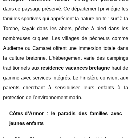
dans ce paysage préservé. Ce département privilégie les
familles sportives qui apprécient la nature brute : surf à la
Torche, kayak dans les abers, pêche à pied dans les
nombreuses criques. Les villages de pêcheurs comme
Audierne ou Camaret offrent une immersion totale dans
la culture bretonne. L'hébergement varie des campings
traditionnels aux
residence vacances bretagne
haut de
gamme avec services intégrés. Le Finistère convient aux
parents cherchant à sensibiliser leurs enfants à la
protection de l'environnement marin.
Côtes-d'Armor : le paradis des familles avec
jeunes enfants