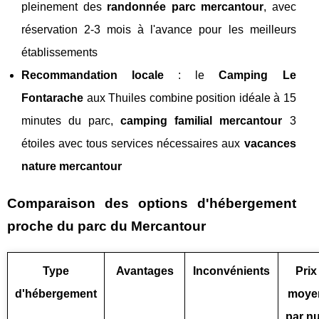
pleinement des
randonnée parc mercantour
, avec
réservation 2-3 mois à l'avance pour les meilleurs
établissements
Recommandation locale
: le
Camping Le
Fontarache
aux Thuiles combine position idéale à 15
minutes du parc,
camping familial mercantour
3
étoiles avec tous services nécessaires aux
vacances
nature mercantour
Comparaison des options d'hébergement
proche du parc du Mercantour
Type
Avantages
Inconvénients
Prix
d'hébergement
moye
par nu