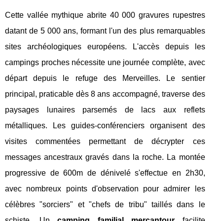
Cette vallée mythique abrite 40 000 gravures rupestres
datant de 5 000 ans, formant l'un des plus remarquables
sites archéologiques européens. L'accès depuis les
campings proches nécessite une journée complète, avec
départ depuis le refuge des Merveilles. Le sentier
principal, praticable dès 8 ans accompagné, traverse des
paysages lunaires parsemés de lacs aux reflets
métalliques. Les guides-conférenciers organisent des
visites commentées permettant de décrypter ces
messages ancestraux gravés dans la roche. La montée
progressive de 600m de dénivelé s'effectue en 2h30,
avec nombreux points d'observation pour admirer les
célèbres "sorciers" et "chefs de tribu" taillés dans le
schiste. Un
camping familial mercantour
facilite