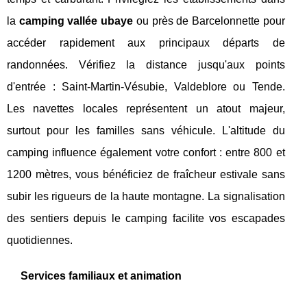
la
camping vallée ubaye
ou près de Barcelonnette pour
accéder rapidement aux principaux départs de
randonnées. Vérifiez la distance jusqu'aux points
d'entrée : Saint-Martin-Vésubie, Valdeblore ou Tende.
Les navettes locales représentent un atout majeur,
surtout pour les familles sans véhicule. L'altitude du
camping influence également votre confort : entre 800 et
1200 mètres, vous bénéficiez de fraîcheur estivale sans
subir les rigueurs de la haute montagne. La signalisation
des sentiers depuis le camping facilite vos escapades
quotidiennes.
Services familiaux et animation