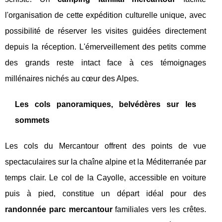
l'organisation de cette expédition culturelle unique, avec
possibilité de réserver les visites guidées directement
depuis la réception. L'émerveillement des petits comme
des grands reste intact face à ces témoignages
millénaires nichés au cœur des Alpes.
Les cols panoramiques, belvédères sur les
sommets
Les cols du Mercantour offrent des points de vue
spectaculaires sur la chaîne alpine et la Méditerranée par
temps clair. Le col de la Cayolle, accessible en voiture
puis à pied, constitue un départ idéal pour des
randonnée parc mercantour
familiales vers les crêtes.