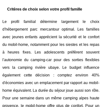
Critères de choix selon votre profil famille
Le profil familial détermine largement le choix
d'hébergement parc mercantour optimal. Les familles
avec jeunes enfants apprécient la sécurité et le confort
du mobil-home, notamment pour les siestes et les repas
à heures fixes. Les adolescents préfèrent souvent
l'autonomie du camping-car pour des sorties flexibles
vers la camping rivière ubaye. Le budget influence
également cette décision : comptez environ 40%
d'économies avec un emplacement par rapport au mobil-
home équivalent. La durée du séjour joue aussi son rôle.
Pour une semaine dans un même camping alpes haute
provence, le mobil-home offre plus de confort. Pour un