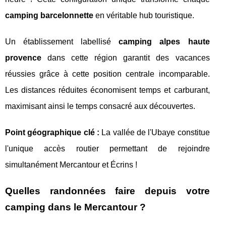
camping barcelonnette
en véritable hub touristique.
Un établissement labellisé
camping alpes haute
provence
dans cette région garantit des vacances
réussies grâce à cette position centrale incomparable.
Les distances réduites économisent temps et carburant,
maximisant ainsi le temps consacré aux découvertes.
Point géographique clé :
La vallée de l'Ubaye constitue
l'unique accès routier permettant de rejoindre
simultanément Mercantour et Écrins !
Quelles randonnées faire depuis votre
camping dans le Mercantour ?