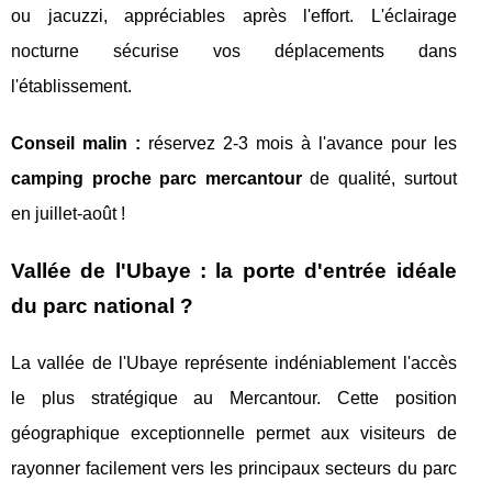
ou jacuzzi, appréciables après l'effort. L'éclairage
nocturne sécurise vos déplacements dans
l'établissement.
Conseil malin :
réservez 2-3 mois à l'avance pour les
camping proche parc mercantour
de qualité, surtout
en juillet-août !
Vallée de l'Ubaye : la porte d'entrée idéale
du parc national ?
La vallée de l'Ubaye représente indéniablement l'accès
le plus stratégique au Mercantour. Cette position
géographique exceptionnelle permet aux visiteurs de
rayonner facilement vers les principaux secteurs du parc