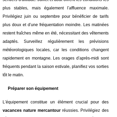
plus stables, mais également l'affluence maximale.
Privilégiez juin ou septembre pour bénéficier de tarifs
plus doux et d'une fréquentation moindre. Les matinées
restent fraîches même en été, nécessitant des vêtements
adaptés. Surveillez régulièrement les prévisions
météorologiques locales, car les conditions changent
rapidement en montagne. Les orages d'après-midi sont
fréquents pendant la saison estivale, planifiez vos sorties
tôt le matin.
Préparer son équipement
L'équipement constitue un élément crucial pour des
vacances nature mercantour
réussies. Privilégiez des