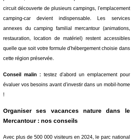
circuit découverte de plusieurs campings, l'emplacement
camping-car devient indispensable. Les services
annexes du camping familial mercantour (animations,
restauration, location de matériel) restent accessibles
quelle que soit votre formule d'hébergement choisie dans
cette région préservée.
Conseil malin :
testez d'abord un emplacement pour
évaluer vos besoins avant d'investir dans un mobil-home
!
Organiser ses vacances nature dans le
Mercantour : nos conseils
Avec plus de 500 000 visiteurs en 2024, le parc national