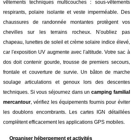
vêtements techniques multicouches : sous-vêtements
respirants, polaire isolante et veste imperméable. Des
chaussures de randonnée montantes protègent vos
chevilles sur les terrains rocheux. N'oubliez pas
chapeau, lunettes de soleil et crème solaire indice élevé,
car l'exposition UV augmente avec l'altitude. Votre sac à
dos doit contenir gourde, trousse de premiers secours,
frontale et couverture de survie. Un bâton de marche
soulage articulations et genoux lors des descentes
techniques. Si vous séjournez dans un
camping familial
mercantour
, vérifiez les équipements fournis pour éviter
les doublons encombrants. Les cartes IGN détaillées
complètent efficacement les applications GPS mobiles.
Organiser hébergement et activités