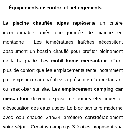
Équipements de confort et hébergements
La
piscine chauffée alpes
représente un critère
incontournable après une journée de marche en
montagne ! Les températures fraîches nécessitent
absolument un bassin chauffé pour profiter pleinement
de la baignade. Les
mobil home mercantour
offrent
plus de confort que les emplacements tente, notamment
par temps incertain. Vérifiez la présence d'un restaurant
ou snack-bar sur site. Les
emplacement camping car
mercantour
doivent disposer de bornes électriques et
d'évacuation des eaux usées. Le bloc sanitaire moderne
avec eau chaude 24h/24 améliore considérablement
votre séjour. Certains campings 3 étoiles proposent spa