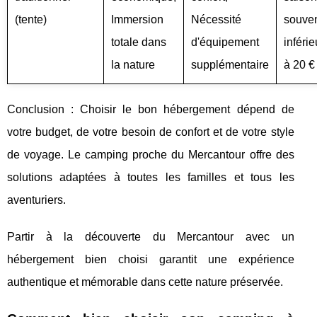
(tente)
Immersion
Nécessité
souve
totale dans
d'équipement
inférie
la nature
supplémentaire
à 20 €
Conclusion : Choisir le bon hébergement dépend de
votre budget, de votre besoin de confort et de votre style
de voyage. Le camping proche du Mercantour offre des
solutions adaptées à toutes les familles et tous les
aventuriers.
Partir à la découverte du Mercantour avec un
hébergement bien choisi garantit une expérience
authentique et mémorable dans cette nature préservée.