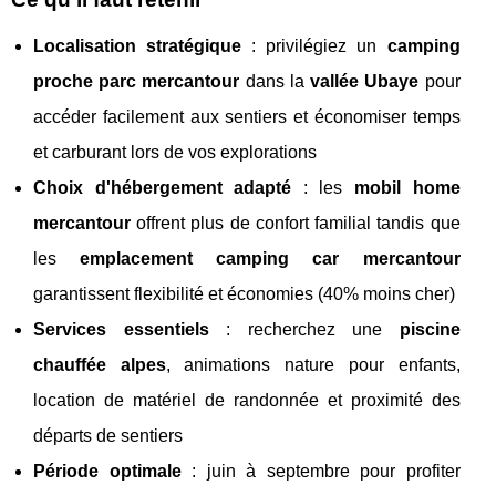
Localisation stratégique
: privilégiez un
camping
proche parc mercantour
dans la
vallée Ubaye
pour
accéder facilement aux sentiers et économiser temps
et carburant lors de vos explorations
Choix d'hébergement adapté
: les
mobil home
mercantour
offrent plus de confort familial tandis que
les
emplacement camping car mercantour
garantissent flexibilité et économies (40% moins cher)
Services essentiels
: recherchez une
piscine
chauffée alpes
, animations nature pour enfants,
location de matériel de randonnée et proximité des
départs de sentiers
Période optimale
: juin à septembre pour profiter