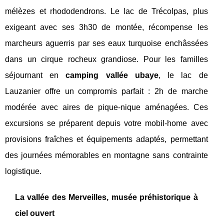
mélèzes et rhododendrons. Le lac de Trécolpas, plus
exigeant avec ses 3h30 de montée, récompense les
marcheurs aguerris par ses eaux turquoise enchâssées
dans un cirque rocheux grandiose. Pour les familles
séjournant en
camping vallée ubaye
, le lac de
Lauzanier offre un compromis parfait : 2h de marche
modérée avec aires de pique-nique aménagées. Ces
excursions se préparent depuis votre mobil-home avec
provisions fraîches et équipements adaptés, permettant
des journées mémorables en montagne sans contrainte
logistique.
La vallée des Merveilles, musée préhistorique à
ciel ouvert