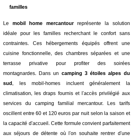
familles
Le
mobil home mercantour
représente la solution
idéale pour les familles recherchant le confort sans
contraintes. Ces hébergements équipés offrent une
cuisine fonctionnelle, des chambres séparées et une
terrasse privative pour profiter des soirées
montagnardes. Dans un
camping 3 étoiles alpes du
sud
, les mobil-homes incluent généralement la
climatisation, les draps fournis et l'accès privilégié aux
services du camping familial mercantour. Les tarifs
oscillent entre 60 et 120 euros par nuit selon la saison et
la capacité d'accueil. Cette formule convient parfaitement
aux séjours de détente où l'on souhaite rentrer d'une