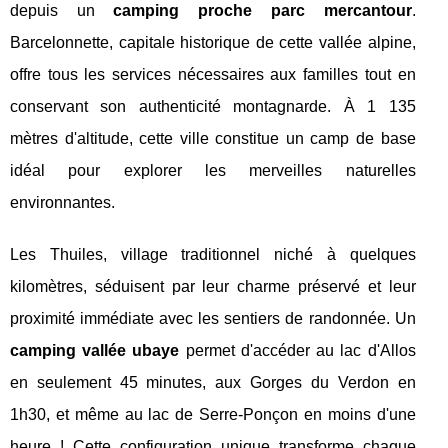
depuis un
camping proche parc mercantour
.
Barcelonnette, capitale historique de cette vallée alpine,
offre tous les services nécessaires aux familles tout en
conservant son authenticité montagnarde. À 1 135
mètres d'altitude, cette ville constitue un camp de base
idéal pour explorer les merveilles naturelles
environnantes.
Les Thuiles, village traditionnel niché à quelques
kilomètres, séduisent par leur charme préservé et leur
proximité immédiate avec les sentiers de randonnée. Un
camping vallée ubaye
permet d'accéder au lac d'Allos
en seulement 45 minutes, aux Gorges du Verdon en
1h30, et même au lac de Serre-Ponçon en moins d'une
heure ! Cette configuration unique transforme chaque