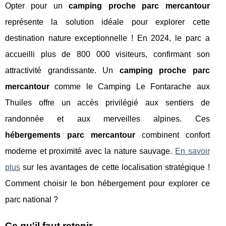
Opter pour un
camping proche parc mercantour
représente la solution idéale pour explorer cette
destination nature exceptionnelle ! En 2024, le parc a
accueilli plus de 800 000 visiteurs, confirmant son
attractivité grandissante. Un
camping proche parc
mercantour
comme le Camping Le Fontarache aux
Thuiles offre un accès privilégié aux sentiers de
randonnée et aux merveilles alpines. Ces
hébergements parc mercantour
combinent confort
moderne et proximité avec la nature sauvage.
En savoir
plus
sur les avantages de cette localisation stratégique !
Comment choisir le bon hébergement pour explorer ce
parc national ?
Ce qu'il faut retenir