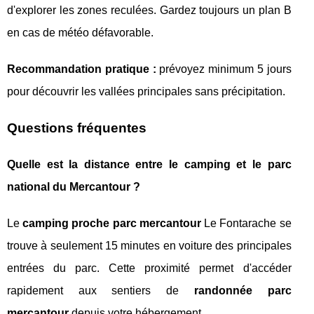
d'explorer les zones reculées. Gardez toujours un plan B
en cas de météo défavorable.
Recommandation pratique :
prévoyez minimum 5 jours
pour découvrir les vallées principales sans précipitation.
Questions fréquentes
Quelle est la distance entre le camping et le parc
national du Mercantour ?
Le
camping proche parc mercantour
Le Fontarache se
trouve à seulement 15 minutes en voiture des principales
entrées du parc. Cette proximité permet d'accéder
rapidement aux sentiers de
randonnée parc
mercantour
depuis votre hébergement.