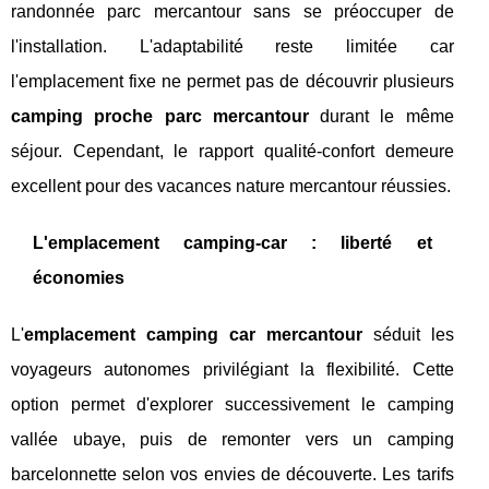
randonnée parc mercantour sans se préoccuper de
l'installation. L'adaptabilité reste limitée car
l'emplacement fixe ne permet pas de découvrir plusieurs
camping proche parc mercantour
durant le même
séjour. Cependant, le rapport qualité-confort demeure
excellent pour des vacances nature mercantour réussies.
L'emplacement camping-car : liberté et
économies
L'
emplacement camping car mercantour
séduit les
voyageurs autonomes privilégiant la flexibilité. Cette
option permet d'explorer successivement le camping
vallée ubaye, puis de remonter vers un camping
barcelonnette selon vos envies de découverte. Les tarifs