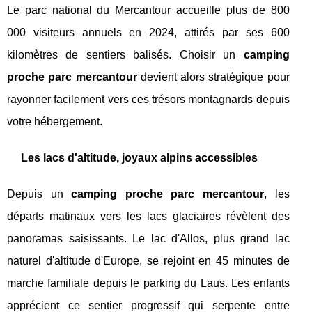
Le parc national du Mercantour accueille plus de 800
000 visiteurs annuels en 2024, attirés par ses 600
kilomètres de sentiers balisés. Choisir un
camping
proche parc mercantour
devient alors stratégique pour
rayonner facilement vers ces trésors montagnards depuis
votre hébergement.
Les lacs d'altitude, joyaux alpins accessibles
Depuis un
camping proche parc mercantour
, les
départs matinaux vers les lacs glaciaires révèlent des
panoramas saisissants. Le lac d'Allos, plus grand lac
naturel d'altitude d'Europe, se rejoint en 45 minutes de
marche familiale depuis le parking du Laus. Les enfants
apprécient ce sentier progressif qui serpente entre