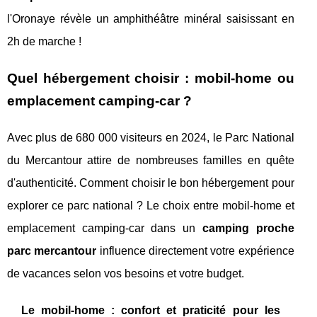
l'Oronaye révèle un amphithéâtre minéral saisissant en
2h de marche !
Quel hébergement choisir : mobil-home ou
emplacement camping-car ?
Avec plus de 680 000 visiteurs en 2024, le Parc National
du Mercantour attire de nombreuses familles en quête
d'authenticité. Comment choisir le bon hébergement pour
explorer ce parc national ? Le choix entre mobil-home et
emplacement camping-car dans un
camping proche
parc mercantour
influence directement votre expérience
de vacances selon vos besoins et votre budget.
Le mobil-home : confort et praticité pour les