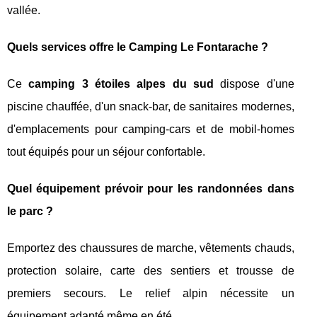
vallée.
Quels services offre le Camping Le Fontarache ?
Ce
camping 3 étoiles alpes du sud
dispose d'une
piscine chauffée, d'un snack-bar, de sanitaires modernes,
d'emplacements pour camping-cars et de mobil-homes
tout équipés pour un séjour confortable.
Quel équipement prévoir pour les randonnées dans
le parc ?
Emportez des chaussures de marche, vêtements chauds,
protection solaire, carte des sentiers et trousse de
premiers secours. Le relief alpin nécessite un
équipement adapté même en été.