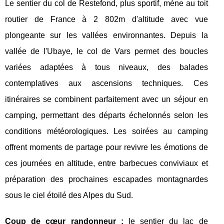
Le sentier du col de Restefond, plus sportif, mène au toit
routier de France à 2 802m d'altitude avec vue
plongeante sur les vallées environnantes. Depuis la
vallée de l'Ubaye, le col de Vars permet des boucles
variées adaptées à tous niveaux, des balades
contemplatives aux ascensions techniques. Ces
itinéraires se combinent parfaitement avec un séjour en
camping, permettant des départs échelonnés selon les
conditions météorologiques. Les soirées au camping
offrent moments de partage pour revivre les émotions de
ces journées en altitude, entre barbecues conviviaux et
préparation des prochaines escapades montagnardes
sous le ciel étoilé des Alpes du Sud.
Coup de cœur randonneur :
le sentier du lac de