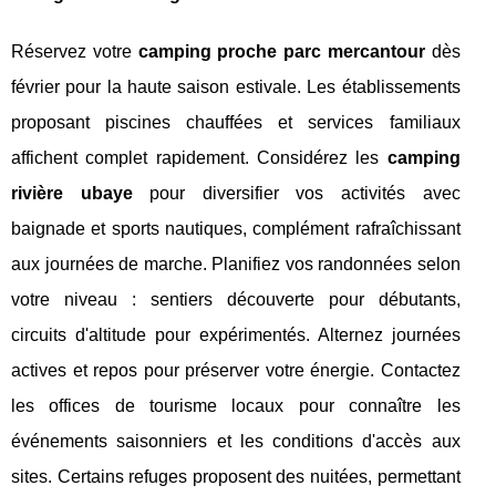
Réservez votre
camping proche parc mercantour
dès
février pour la haute saison estivale. Les établissements
proposant piscines chauffées et services familiaux
affichent complet rapidement. Considérez les
camping
rivière ubaye
pour diversifier vos activités avec
baignade et sports nautiques, complément rafraîchissant
aux journées de marche. Planifiez vos randonnées selon
votre niveau : sentiers découverte pour débutants,
circuits d'altitude pour expérimentés. Alternez journées
actives et repos pour préserver votre énergie. Contactez
les offices de tourisme locaux pour connaître les
événements saisonniers et les conditions d'accès aux
sites. Certains refuges proposent des nuitées, permettant