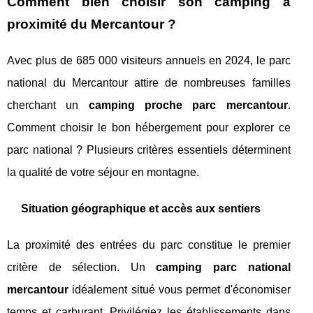
Comment bien choisir son camping à
proximité du Mercantour ?
Avec plus de 685 000 visiteurs annuels en 2024, le parc
national du Mercantour attire de nombreuses familles
cherchant un
camping proche parc mercantour
.
Comment choisir le bon hébergement pour explorer ce
parc national ? Plusieurs critères essentiels déterminent
la qualité de votre séjour en montagne.
Situation géographique et accès aux sentiers
La proximité des entrées du parc constitue le premier
critère de sélection. Un
camping parc national
mercantour
idéalement situé vous permet d'économiser
temps et carburant. Privilégiez les établissements dans