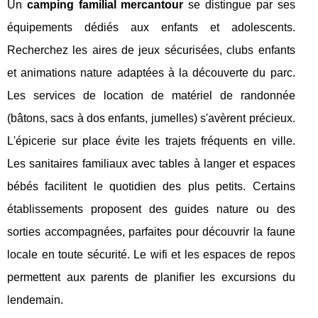
Un
camping familial mercantour
se distingue par ses
équipements dédiés aux enfants et adolescents.
Recherchez les aires de jeux sécurisées, clubs enfants
et animations nature adaptées à la découverte du parc.
Les services de location de matériel de randonnée
(bâtons, sacs à dos enfants, jumelles) s'avèrent précieux.
L'épicerie sur place évite les trajets fréquents en ville.
Les sanitaires familiaux avec tables à langer et espaces
bébés facilitent le quotidien des plus petits. Certains
établissements proposent des guides nature ou des
sorties accompagnées, parfaites pour découvrir la faune
locale en toute sécurité. Le wifi et les espaces de repos
permettent aux parents de planifier les excursions du
lendemain.