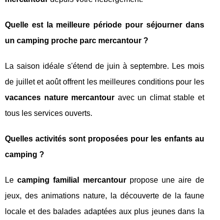
Quelle est la meilleure période pour séjourner dans
un camping proche parc mercantour ?
La saison idéale s'étend de juin à septembre. Les mois
de juillet et août offrent les meilleures conditions pour les
vacances nature mercantour
avec un climat stable et
tous les services ouverts.
Quelles activités sont proposées pour les enfants au
camping ?
Le
camping familial mercantour
propose une aire de
jeux, des animations nature, la découverte de la faune
locale et des balades adaptées aux plus jeunes dans la