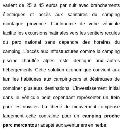
varient de 25 à 45 euros par nuit avec branchements
électriques et accès aux sanitaires du camping
montagne provence. L'autonomie de votre véhicule
facilite les excursions matinales vers les sentiers reculés
du parc national sans dépendre des horaires du
camping. L'accès aux infrastructures comme la camping
piscine chauffée alpes reste identique aux autres
hébergements. Cette solution économique convient aux
familles habituées aux camping-cars et désireuses de
combiner plusieurs destinations. L'investissement initial
dans le véhicule peut cependant représenter un frein
pour les novices. La liberté de mouvement compense
largement cette contrainte pour un
camping proche
parc mercantour
adapté aux aventuriers en herbe.