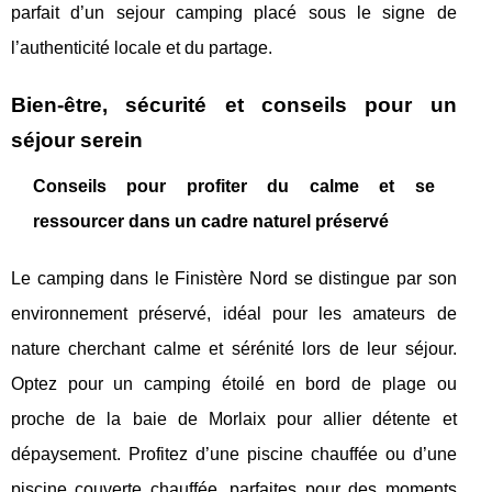
parfait d’un sejour camping placé sous le signe de
l’authenticité locale et du partage.
Bien-être, sécurité et conseils pour un
séjour serein
Conseils pour profiter du calme et se
ressourcer dans un cadre naturel préservé
Le camping dans le Finistère Nord se distingue par son
environnement préservé, idéal pour les amateurs de
nature cherchant calme et sérénité lors de leur séjour.
Optez pour un camping étoilé en bord de plage ou
proche de la baie de Morlaix pour allier détente et
dépaysement. Profitez d’une piscine chauffée ou d’une
piscine couverte chauffée, parfaites pour des moments