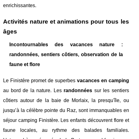
enrichissantes.
Activités nature et animations pour tous les
âges
Incontournables des vacances nature :
randonnées, sentiers côtiers, observation de la
faune et flore
Le Finistère promet de superbes
vacances en camping
au bord de la nature. Les
randonnées
sur les sentiers
côtiers autour de la baie de Morlaix, la presqu'île, ou
jusqu’à la célèbre pointe du Raz, sont immanquables en
séjour camping Finistère. Les enfants découvrent flore et
faune locales, au rythme des balades familiales.