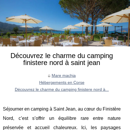
Découvrez le charme du camping
finistere nord à saint jean
Mare machja
Hébergements en Corse
Découvrez le charme du camping finistere nord à...
Séjourner en camping à Saint Jean, au cœur du Finistère
Nord, c’est s’offrir un équilibre rare entre nature
préservée et accueil chaleureux. Ici, les paysages