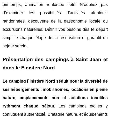
printemps, animation renforcée l’été. N’oubliez pas
d’examiner les possibilités d’activités alentour :
randonnées, découverte de la gastronomie locale ou
excursions naturelles. Définir vos besoins dès le départ
simplifie chaque étape de la réservation et garantit un
séjour serein.
Présentation des campings à Saint Jean et
dans le Finistère Nord
Le camping Finistère Nord séduit pour la diversité de
ses hébergements : mobil homes, locations en pleine
nature, emplacements nus et solutions insolites
rythment chaque séjour.
Les campings étoilés y
conjuguent authenticité, Bretagne nature, et équipements