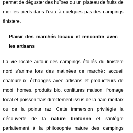
permet de déguster des huîtres ou un plateau de fruits de
mer les pieds dans l’eau, à quelques pas des campings
finistere.
Plaisir des marchés locaux et rencontre avec
les artisans
La vie locale autour des campings étoilés du finistere
nord s’anime lors des matinées de marché : accueil
chaleureux, échanges avec artisans et producteurs de
mobil homes, produits bio, confitures maison, fromage
local et poisson frais directement issus de la baie morlaix
ou de la pointe raz. Cette immersion privilégie la
découverte de la
nature bretonne
et s’intègre
parfaitement à la philosophie nature des campings