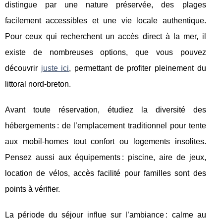
distingue par une nature préservée, des plages
facilement accessibles et une vie locale authentique.
Pour ceux qui recherchent un accès direct à la mer, il
existe de nombreuses options, que vous pouvez
découvrir
juste ici
, permettant de profiter pleinement du
littoral nord-breton.
Avant toute réservation, étudiez la diversité des
hébergements : de l’emplacement traditionnel pour tente
aux mobil-homes tout confort ou logements insolites.
Pensez aussi aux équipements : piscine, aire de jeux,
location de vélos, accès facilité pour familles sont des
points à vérifier.
La période du séjour influe sur l’ambiance : calme au