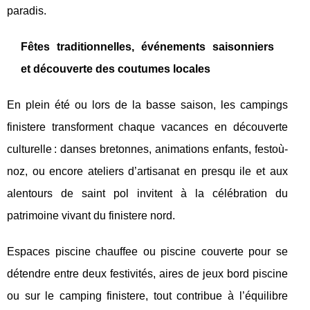
paradis.
Fêtes traditionnelles, événements saisonniers
et découverte des coutumes locales
En plein été ou lors de la basse saison, les campings
finistere transforment chaque vacances en découverte
culturelle : danses bretonnes, animations enfants, festoù-
noz, ou encore ateliers d’artisanat en presqu ile et aux
alentours de saint pol invitent à la célébration du
patrimoine vivant du finistere nord.
Espaces piscine chauffee ou piscine couverte pour se
détendre entre deux festivités, aires de jeux bord piscine
ou sur le camping finistere, tout contribue à l’équilibre