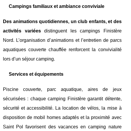
Campings familiaux et ambiance conviviale
Des animations quotidiennes, un club enfants, et des
activités variées
distinguent les campings Finistère
Nord. L’organisation d’animations et l’entretien de parcs
aquatiques couverte chauffée renforcent la convivialité
lors d’un séjour camping.
Services et équipements
Piscine couverte, parc aquatique, aires de jeux
sécurisées : chaque camping Finistère garantit détente,
sécurité et accessibilité. La location de vélos, la mise à
disposition de mobil homes adaptés et la proximité avec
Saint Pol favorisent des vacances en camping nature