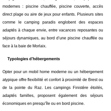
modernes : piscine chauffée, piscine couverte, accès
direct plage ou aire de jeux pour enfants. Plusieurs sites
comme le camping paradis englobent des espaces
adaptés à chaque envie, entre vacances reposantes ou
séjours dynamiques, au bord d’une piscine chauffée ou
face à la baie de Morlaix.
Typologies d’hébergements
Opter pour un mobil home moderne ou un hébergement
atypique offre flexibilité et confort à proximité de Brest ou
de la pointe du Raz. Les campings Finistère étoilés,
adaptés familles, proposent également des séjours
économiques en presqu’île ou en bord piscine.