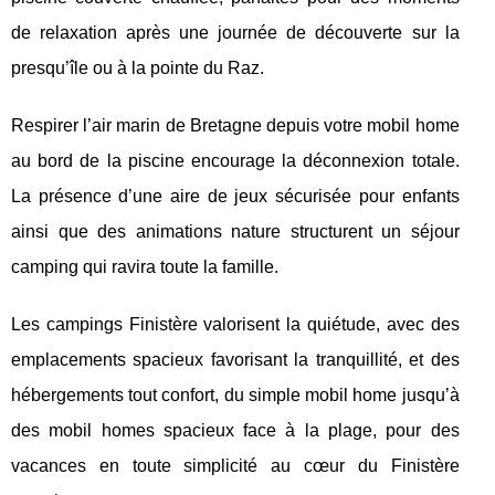
de relaxation après une journée de découverte sur la
presqu’île ou à la pointe du Raz.
Respirer l’air marin de Bretagne depuis votre mobil home
au bord de la piscine encourage la déconnexion totale.
La présence d’une aire de jeux sécurisée pour enfants
ainsi que des animations nature structurent un séjour
camping qui ravira toute la famille.
Les campings Finistère valorisent la quiétude, avec des
emplacements spacieux favorisant la tranquillité, et des
hébergements tout confort, du simple mobil home jusqu’à
des mobil homes spacieux face à la plage, pour des
vacances en toute simplicité au cœur du Finistère