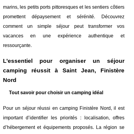
marins, les petits ports pittoresques et les sentiers côtiers
promettent dépaysement et sérénité. Découvrez
comment un simple séjour peut transformer vos
vacances en une expérience authentique et
ressourçante.
L’essentiel pour organiser un séjour
camping réussit à Saint Jean, Finistère
Nord
Tout savoir pour choisir un camping idéal
Pour un séjour réussi en camping Finistère Nord, il est
important d’identifier les priorités : localisation, offres
d’hébergement et équipements proposés. La région se