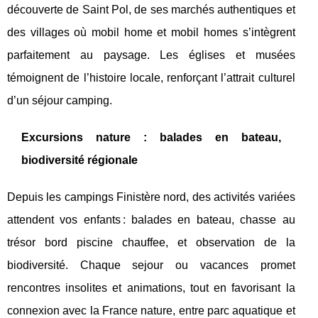
découverte de Saint Pol, de ses marchés authentiques et
des villages où mobil home et mobil homes s’intègrent
parfaitement au paysage. Les églises et musées
témoignent de l’histoire locale, renforçant l’attrait culturel
d’un séjour camping.
Excursions nature : balades en bateau,
biodiversité régionale
Depuis les campings Finistère nord, des activités variées
attendent vos enfants : balades en bateau, chasse au
trésor bord piscine chauffee, et observation de la
biodiversité. Chaque sejour ou vacances promet
rencontres insolites et animations, tout en favorisant la
connexion avec la France nature, entre parc aquatique et