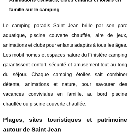
famille sur le camping
Le camping paradis Saint Jean brille par son parc
aquatique, piscine couverte chauffée, aire de jeux,
animations et clubs pour enfants adaptés à tous les âges.
Les mobil homes et espaces nature du Finistère camping
garantissent confort, sécurité et amusement tout au long
du séjour. Chaque camping étoiles sait combiner
détente, animations et nature, pour savourer des
vacances conviviales en famille, au bord piscine
chauffée ou piscine couverte chauffée.
Plages, sites touristiques et patrimoine
autour de Saint Jean