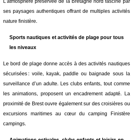
L’atmosphère préservée de la Bretagne nord fascine par
ses paysages authentiques offrant de multiples activités
nature finistère.
Sports nautiques et activités de plage pour tous
les niveaux
Le bord de plage donne accès à des activités nautiques
sécurisées : voile, kayak, paddle ou baignade sous la
surveillance d’un adulte. Les clubs enfants, tout comme
les animations, proposent un encadrement adapté. La
proximité de Brest ouvre également sur des croisières ou
excursions maritimes au cœur du camping Finistère
campings.
Animations estivales, clubs enfants et loisirs en