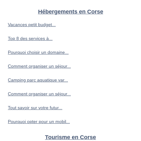
Hébergements en Corse
Vacances petit budget...
Top 8 des services à...
Pourquoi choisir un domaine...
Comment organiser un séjour...
Camping parc aquatique var...
Comment organiser un séjour...
Tout savoir sur votre futur...
Pourquoi opter pour un mobil...
Tourisme en Corse