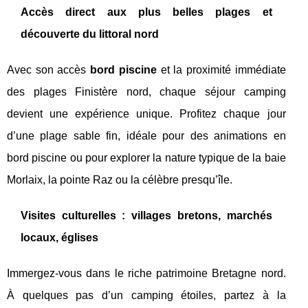
Accès direct aux plus belles plages et
découverte du littoral nord
Avec son accès
bord piscine
et la proximité immédiate
des plages Finistère nord, chaque séjour camping
devient une expérience unique. Profitez chaque jour
d’une plage sable fin, idéale pour des animations en
bord piscine ou pour explorer la nature typique de la baie
Morlaix, la pointe Raz ou la célèbre presqu’île.
Visites culturelles : villages bretons, marchés
locaux, églises
Immergez-vous dans le riche patrimoine Bretagne nord.
À quelques pas d’un camping étoiles, partez à la