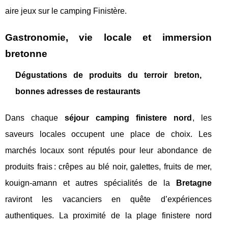
aire jeux sur le camping Finistère.
Gastronomie, vie locale et immersion
bretonne
Dégustations de produits du terroir breton,
bonnes adresses de restaurants
Dans chaque
séjour camping finistere nord
, les
saveurs locales occupent une place de choix. Les
marchés locaux sont réputés pour leur abondance de
produits frais : crêpes au blé noir, galettes, fruits de mer,
kouign-amann et autres spécialités de la
Bretagne
raviront les vacanciers en quête d’expériences
authentiques. La proximité de la plage finistere nord