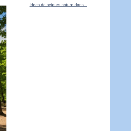
Idees de sejours nature dans...